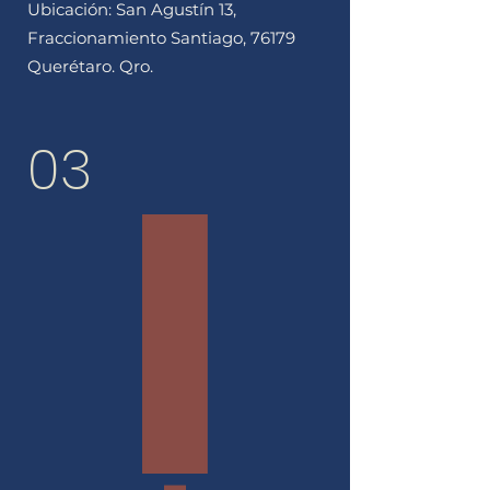
Ubicación: San Agustín 13,
Fraccionamiento Santiago, 76179
Querétaro. Qro.
03