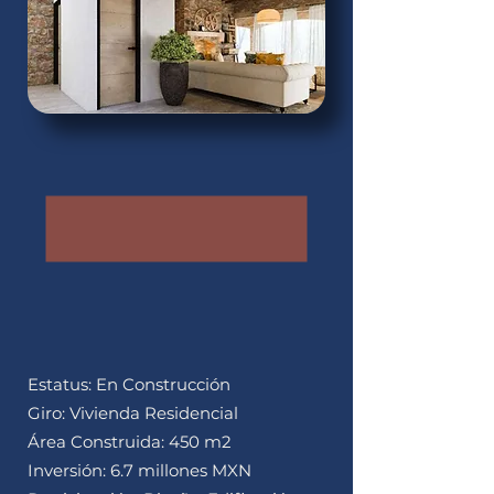
Estatus: En Construcción
Giro: Vivienda Residencial
Área Construida: 450 m2
Inversión: 6.7 millones MXN