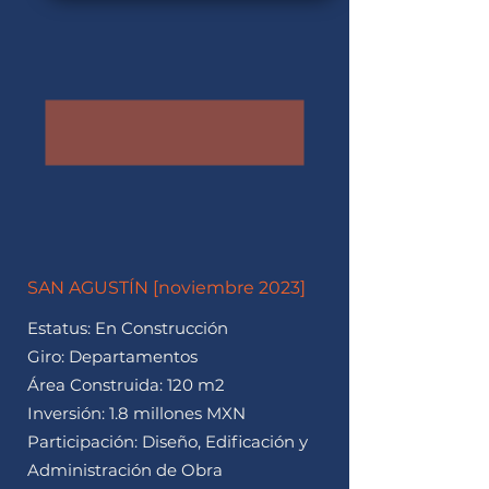
SAN AGUSTÍN [noviembre 2023]
Estatus: En Construcción
Giro: Departamentos
Área Construida: 120 m2
Inversión: 1.8 millones MXN
Participación: Diseño, Edificación y
Administración de Obra