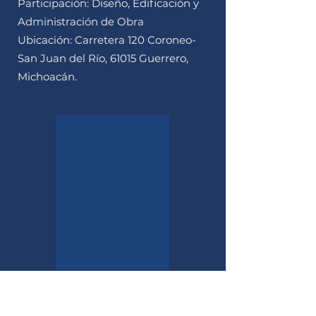
Participación: Diseño, Edificación y
Administración de Obra
Ubicación: Carretera 120 Coroneo-
San Juan del Río, 61015 Guerrero,
Michoacán.