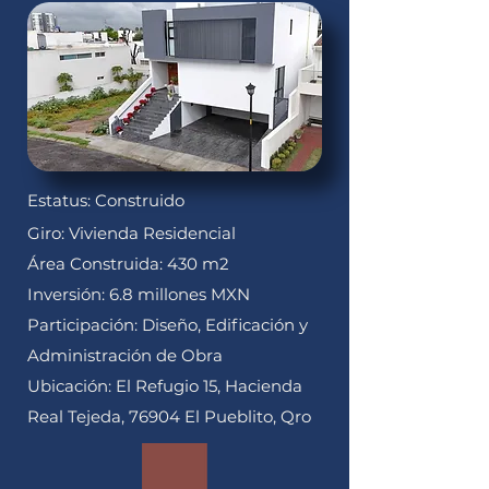
Estatus: Construido
Giro: Vivienda Residencial
Área Construida: 430 m2
Inversión: 6.8 millones MXN
Participación: Diseño, Edificación y
Administración de Obra
Ubicación: El Refugio 15, Hacienda
Real Tejeda, 76904 El Pueblito, Qro