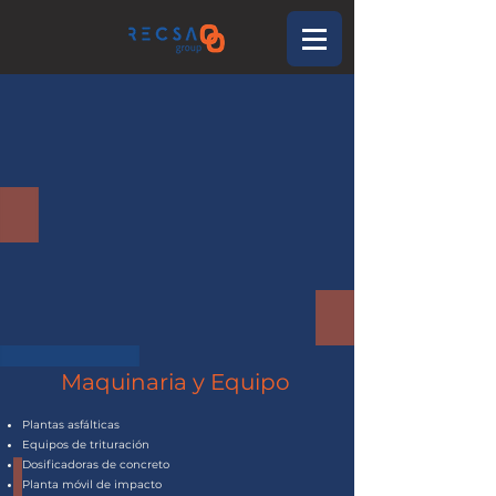
Maquinaria y Equipo
Plantas asfálticas
Equipos de trituración
Dosificadoras de concreto
Planta móvil de impacto